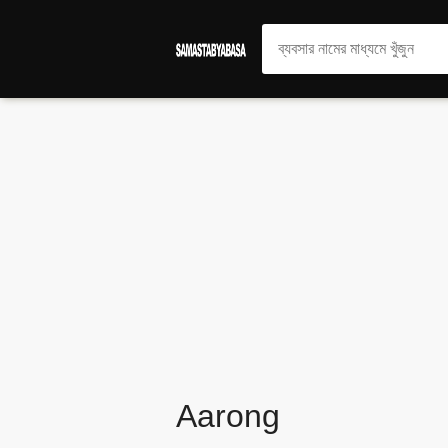
Aarong