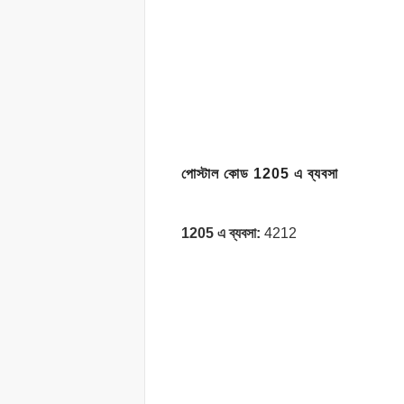
পোস্টাল কোড 1205 এ ব্যবসা
1205 এ ব্যবসা:
4212