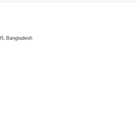
05, Bangladesh