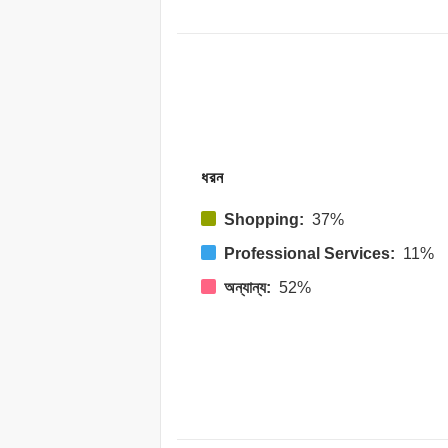
ধরন
Shopping:
37%
Professional Services:
11%
অন্যান্য:
52%