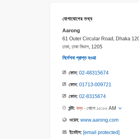
যোগাযোগের তথ্য
Aarong
61 Outer Circular Road, Dhaka 12
ঢাকা, ঢাকা বিভাগ, 1205
নির্দেশনা প্রাপ্ত হওয়া
ফোন:
02-48315674
ফোন:
01713-009721
ফোন:
02-8315674
ঘন্টা:
বন্ধ
· খোলে ১০:০০ AM
ওয়েব:
www.aarong.com
ইমেইল:
[email protected]