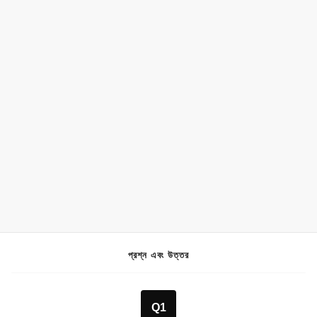
প্রশ্ন এবং উত্তর
Q1