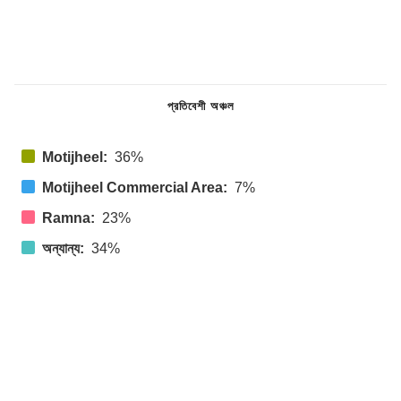
প্রতিবেশী অঞ্চল
Motijheel:
36%
Motijheel Commercial Area:
7%
Ramna:
23%
অন্যান্য:
34%