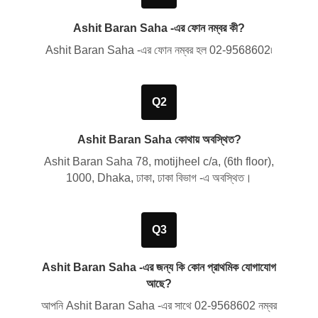
Ashit Baran Saha -এর ফোন নম্বর কী?
Ashit Baran Saha -এর ফোন নম্বর হল
02-9568602
৷
Q2
Ashit Baran Saha কোথায় অবস্থিত?
Ashit Baran Saha
78, motijheel c/a, (6th floor),
1000, Dhaka, ঢাকা, ঢাকা বিভাগ
-এ অবস্থিত।
Q3
Ashit Baran Saha -এর জন্য কি কোন প্রাথমিক যোগাযোগ
আছে?
আপনি Ashit Baran Saha -এর সাথে
02-9568602
নম্বর