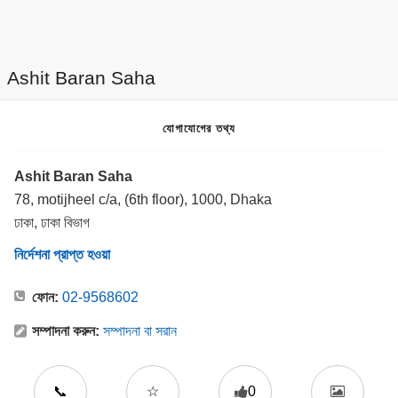
Ashit Baran Saha
যোগাযোগের তথ্য
Ashit Baran Saha
78, motijheel c/a, (6th floor), 1000, Dhaka
ঢাকা, ঢাকা বিভাগ
নির্দেশনা প্রাপ্ত হওয়া
ফোন:
02-9568602
সম্পাদনা করুন:
সম্পাদনা বা সরান
📞
☆
0