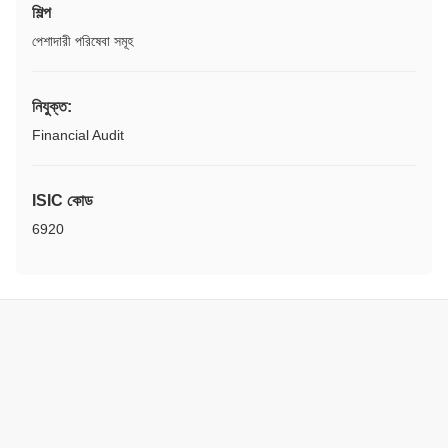
শিল্প
পেশাদারী পরিষেবা সমূহ
নিযুক্ত:
Financial Audit
ISIC কোড
6920