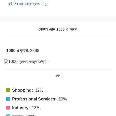
এই ঠিকানায় আরো ব্যবসা দেখুন
পোস্টাল কোড 1000 এ ব্যবসা
1000 এ ব্যবসা:
2898
ধরন
Shopping:
32%
Professional Services:
19%
Industry:
13%