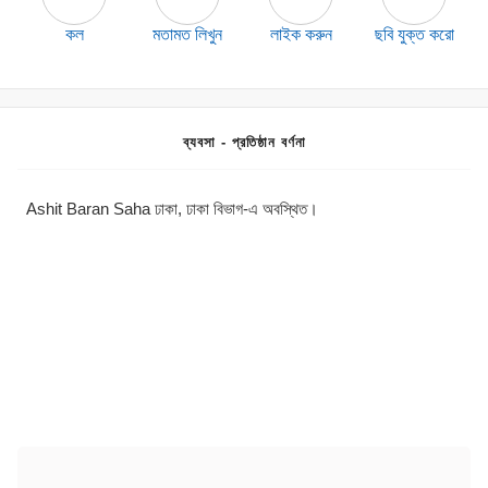
কল
মতামত লিখুন
লাইক করুন
ছবি যুক্ত করো
ব্যবসা - প্রতিষ্ঠান বর্ণনা
Ashit Baran Saha ঢাকা, ঢাকা বিভাগ-এ অবস্থিত।