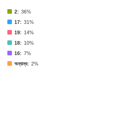
2:
36%
17:
31%
19:
14%
18:
10%
16:
7%
অন্যান্য:
2%