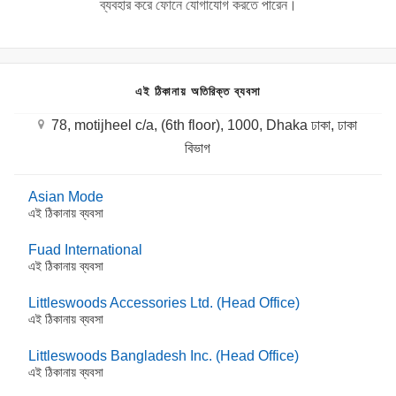
ব্যবহার করে ফোনে যোগাযোগ করতে পারেন।
এই ঠিকানায় অতিরিক্ত ব্যবসা
78, motijheel c/a, (6th floor), 1000, Dhaka ঢাকা, ঢাকা
বিভাগ
Asian Mode
এই ঠিকানায় ব্যবসা
Fuad International
এই ঠিকানায় ব্যবসা
Littleswoods Accessories Ltd. (Head Office)
এই ঠিকানায় ব্যবসা
Littleswoods Bangladesh Inc. (Head Office)
এই ঠিকানায় ব্যবসা