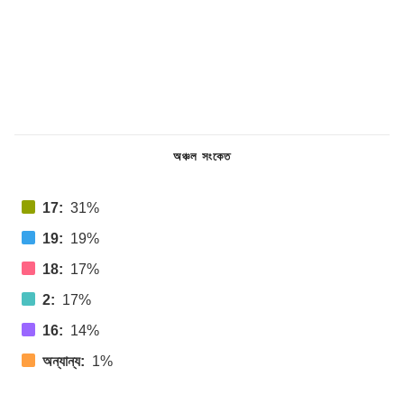
অঞ্চল সংকেত
17:
31%
19:
19%
18:
17%
2:
17%
16:
14%
অন্যান্য:
1%