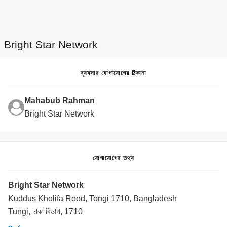
Bright Star Network
ব্যবসার যোগাযোগের ঠিকানা
Mahabub Rahman
Bright Star Network
যোগাযোগের তথ্য
Bright Star Network
Kuddus Kholifa Rood, Tongi 1710, Bangladesh
Tungi, ঢাকা বিভাগ, 1710