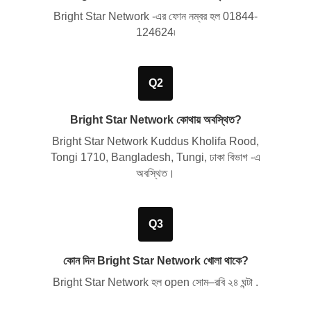
Bright Star Network -এর ফোন নম্বর হল
01844-
124624
৷
Q2
Bright Star Network কোথায় অবস্থিত?
Bright Star Network
Kuddus Kholifa Rood,
Tongi 1710, Bangladesh, Tungi, ঢাকা বিভাগ
-এ
অবস্থিত।
Q3
কোন দিন Bright Star Network খোলা থাকে?
Bright Star Network হল open সোম–রবি ২৪ ঘন্টা .