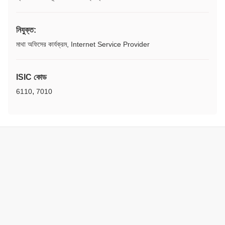
নিযুক্ত:
মাথা অফিসের কার্যক্রম, Internet Service Provider
ISIC কোড
,
6110
7010