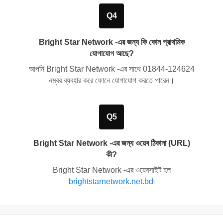
Q4
Bright Star Network -এর জন্য কি কোন প্রাথমিক
যোগাযোগ আছে?
আপনি Bright Star Network -এর সাথে
01844-124624
নম্বর ব্যবহার করে ফোনে যোগাযোগ করতে পারেন।
Q5
Bright Star Network -এর জন্য ওয়েব ঠিকানা (URL)
কী?
Bright Star Network -এর ওয়েবসাইট হল
brightstarnetwork.net.bd
৷