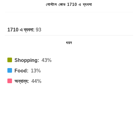
পোস্টাল কোড 1710 এ ব্যবসা
1710 এ ব্যবসা:
93
ধরন
Shopping:
43%
Food:
13%
অন্যান্য:
44%