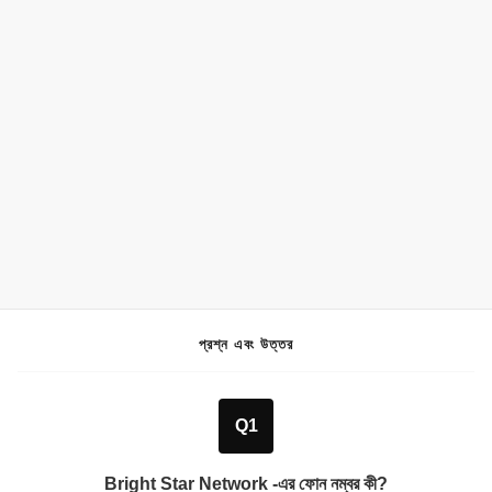
প্রশ্ন এবং উত্তর
Q1
Bright Star Network -এর ফোন নম্বর কী?