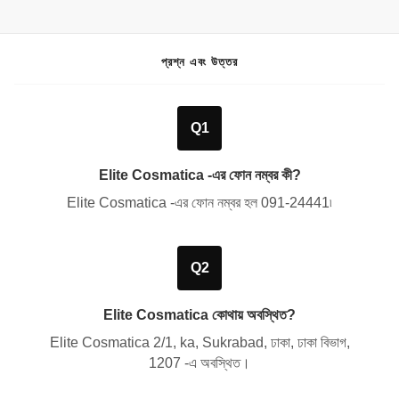
প্রশ্ন এবং উত্তর
Q1
Elite Cosmatica -এর ফোন নম্বর কী?
Elite Cosmatica -এর ফোন নম্বর হল
091-24441
৷
Q2
Elite Cosmatica কোথায় অবস্থিত?
Elite Cosmatica
2/1, ka, Sukrabad, ঢাকা, ঢাকা বিভাগ,
1207
-এ অবস্থিত।