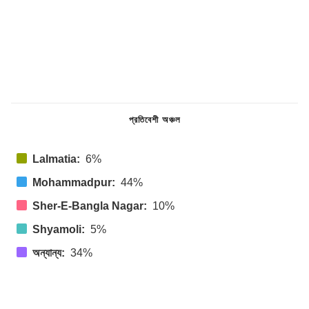
প্রতিবেশী অঞ্চল
Lalmatia:
6%
Mohammadpur:
44%
Sher-E-Bangla Nagar:
10%
Shyamoli:
5%
অন্যান্য:
34%