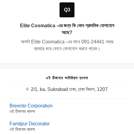
Q3
Elite Cosmatica -এর জন্য কি কোন প্রাথমিক যোগাযোগ
আছে?
আপনি Elite Cosmatica -এর সাথে
091-24441
নম্বর
ব্যবহার করে ফোনে যোগাযোগ করতে পারেন।
এই ঠিকানায় অতিরিক্ত ব্যবসা
2/1, ka, Sukrabad ঢাকা, ঢাকা বিভাগ, 1207
Breento Corporation
এই ঠিকানায় ব্যবসা
Faridpur Decorator
এই ঠিকানায় ব্যবসা