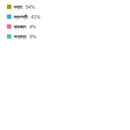
সস্তা:
54%
মধ্যপন্থী:
41%
ব্যয়বহুল:
4%
অন্যান্য:
0%