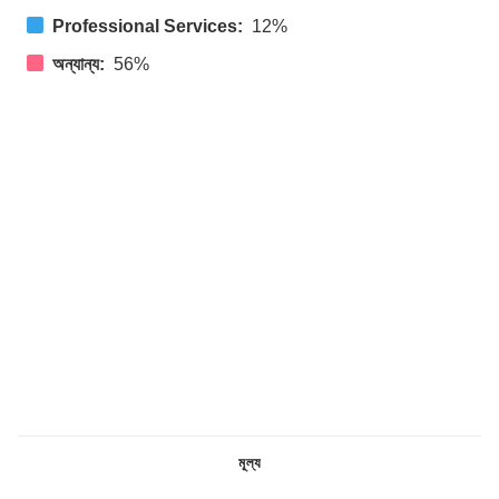
Professional Services:
12%
অন্যান্য:
56%
মূল্য