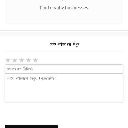
Find nearby businesses
একটি পর্যালোচনা লিখুন
★
★
★
★
★