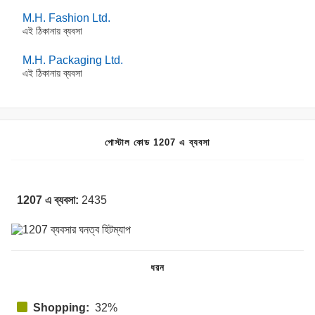
M.H. Fashion Ltd.
এই ঠিকানায় ব্যবসা
M.H. Packaging Ltd.
এই ঠিকানায় ব্যবসা
পোস্টাল কোড 1207 এ ব্যবসা
1207 এ ব্যবসা:
2435
ধরন
Shopping:
32%