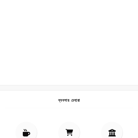
ব্যবসায় চেহারা