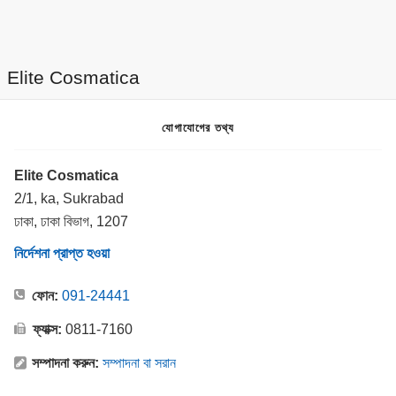
Elite Cosmatica
যোগাযোগের তথ্য
Elite Cosmatica
2/1, ka, Sukrabad
ঢাকা, ঢাকা বিভাগ, 1207
নির্দেশনা প্রাপ্ত হওয়া
ফোন:
091-24441
ফ্যাক্স:
0811-7160
সম্পাদনা করুন:
সম্পাদনা বা সরান