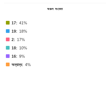
অঞ্চল সংকেত
17:
41%
19:
18%
2:
17%
18:
10%
16:
9%
অন্যান্য:
4%