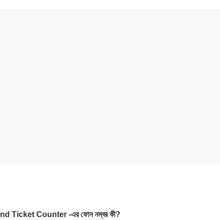
 Ticket Counter -এর ফোন নম্বর কী?