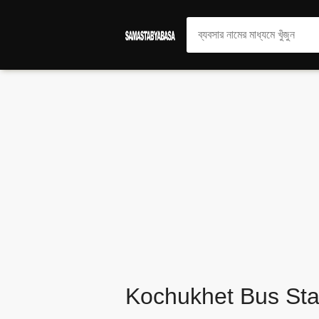
Kochukhet Bus Sta