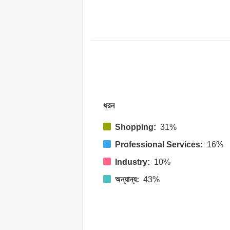
ধরন
Shopping:
31%
Professional Services:
16%
Industry:
10%
অন্যান্য:
43%