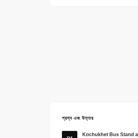
প্রশ্ন এবং উত্তর
Kochukhet Bus Stand and