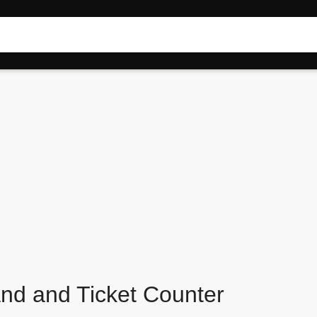
nd and Ticket Counter