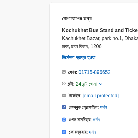
যোগাযোগের তথ্য
Kochukhet Bus Stand and Ticke
Kachukhet Bazar, park no.1, Dhak
ঢাকা, ঢাকা বিভাগ, 1206
নির্দেশনা প্রাপ্ত হওয়া
ফোন:
01715-896652
ঘন্টা:
24 ঘন্টা খোলা
ইমেইল:
[email protected]
ফেসবুক প্রোফাইল:
দর্শন
গুগল মানচিত্র:
দর্শন
ফোরস্কয়ার:
দর্শন