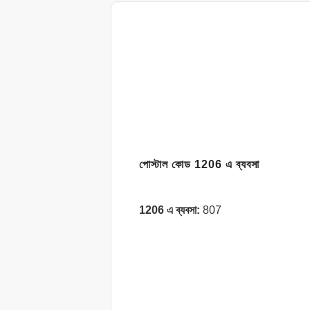
পোস্টাল কোড 1206 এ ব্যবসা
1206 এ ব্যবসা:
807