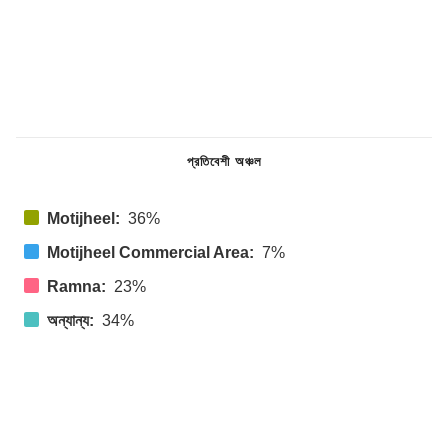
প্রতিবেশী অঞ্চল
Motijheel:
36%
Motijheel Commercial Area:
7%
Ramna:
23%
অন্যান্য:
34%