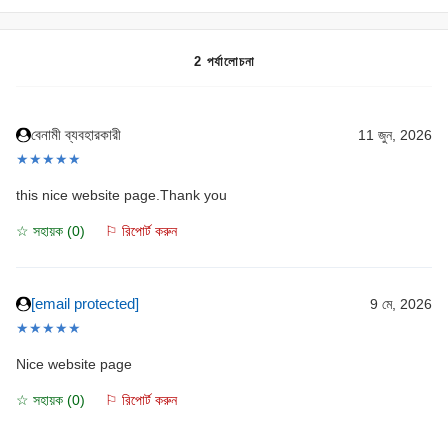
2 পর্যালোচনা
বেনামী ব্যবহারকারী
11 জুন, 2026
★★★★★
this nice website page.Thank you
☆ সহায়ক (
0
)
⚐ রিপোর্ট করুন
[email protected]
9 মে, 2026
★★★★★
Nice website page
☆ সহায়ক (
0
)
⚐ রিপোর্ট করুন