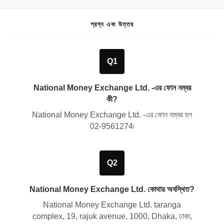
প্রশ্ন এবং উত্তর
Q1
National Money Exchange Ltd. -এর ফোন নম্বর
কী?
National Money Exchange Ltd. -এর ফোন নম্বর হল
02-9561274
৷
Q2
National Money Exchange Ltd. কোথায় অবস্থিত?
National Money Exchange Ltd.
taranga
complex, 19, rajuk avenue, 1000, Dhaka, ঢাকা,