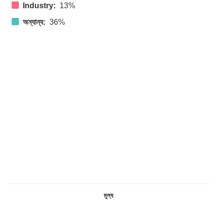
Industry:
13%
অন্যান্য:
36%
মূল্য