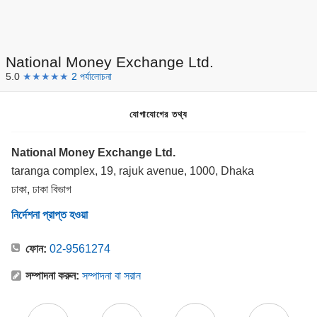
National Money Exchange Ltd.
5.0
★★★★★
2 পর্যালোচনা
যোগাযোগের তথ্য
National Money Exchange Ltd.
taranga complex, 19, rajuk avenue, 1000, Dhaka
ঢাকা, ঢাকা বিভাগ
নির্দেশনা প্রাপ্ত হওয়া
ফোন:
02-9561274
সম্পাদনা করুন:
সম্পাদনা বা সরান