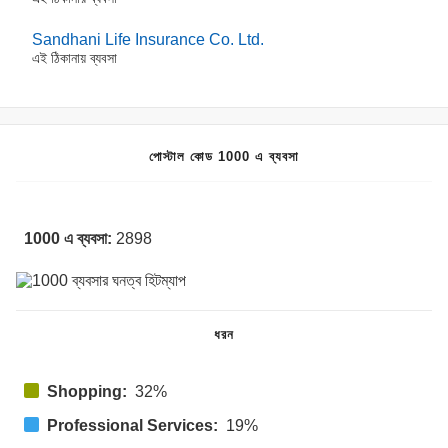
Sandhani Life Insurance Co. Ltd.
এই ঠিকানায় ব্যবসা
পোস্টাল কোড 1000 এ ব্যবসা
1000 এ ব্যবসা:
2898
ধরন
Shopping:
32%
Professional Services:
19%