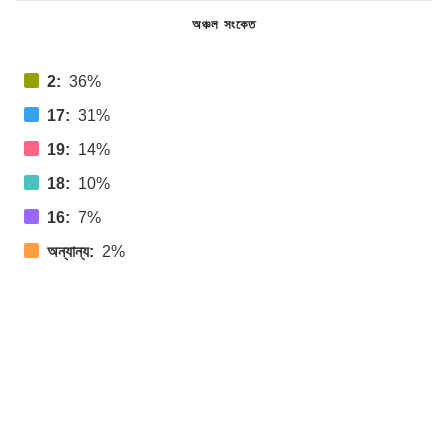
অঞ্চল সংকেত
2:
36%
17:
31%
19:
14%
18:
10%
16:
7%
অন্যান্য:
2%