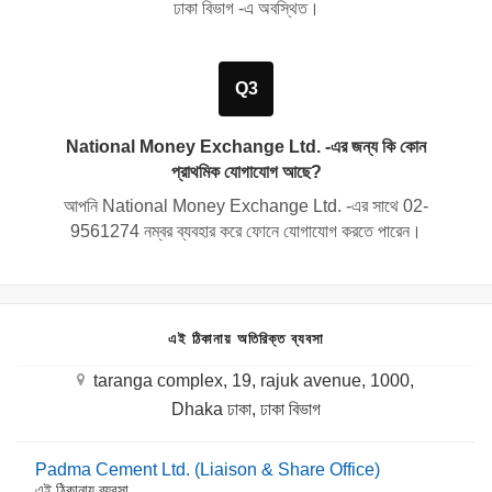
ঢাকা বিভাগ
-এ অবস্থিত।
Q3
National Money Exchange Ltd. -এর জন্য কি কোন
প্রাথমিক যোগাযোগ আছে?
আপনি National Money Exchange Ltd. -এর সাথে
02-
9561274
নম্বর ব্যবহার করে ফোনে যোগাযোগ করতে পারেন।
এই ঠিকানায় অতিরিক্ত ব্যবসা
taranga complex, 19, rajuk avenue, 1000,
Dhaka ঢাকা, ঢাকা বিভাগ
Padma Cement Ltd. (Liaison & Share Office)
এই ঠিকানায় ব্যবসা