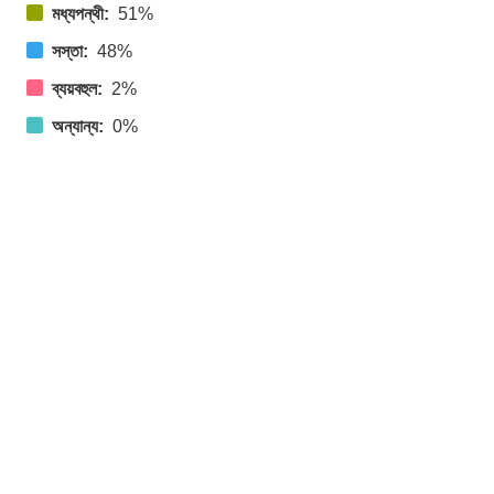
মধ্যপন্থী:
51%
সস্তা:
48%
ব্যয়বহুল:
2%
অন্যান্য:
0%