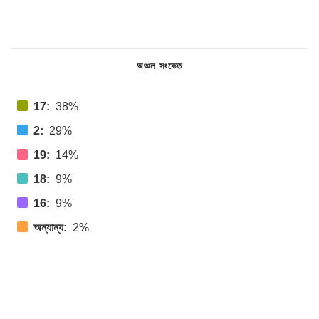
অঞ্চল সংকেত
17:
38%
2:
29%
19:
14%
18:
9%
16:
9%
অন্যান্য:
2%