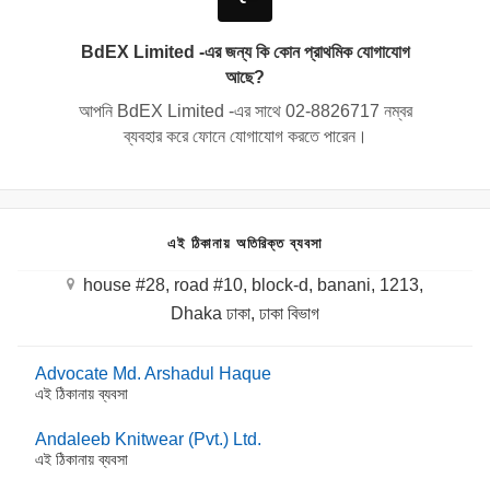
BdEX Limited -এর জন্য কি কোন প্রাথমিক যোগাযোগ
আছে?
আপনি BdEX Limited -এর সাথে
02-8826717
নম্বর
ব্যবহার করে ফোনে যোগাযোগ করতে পারেন।
এই ঠিকানায় অতিরিক্ত ব্যবসা
house #28, road #10, block-d, banani, 1213,
Dhaka ঢাকা, ঢাকা বিভাগ
Advocate Md. Arshadul Haque
এই ঠিকানায় ব্যবসা
Andaleeb Knitwear (Pvt.) Ltd.
এই ঠিকানায় ব্যবসা