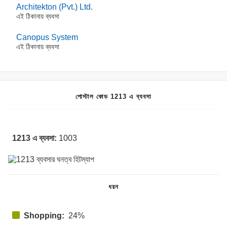
Architekton (Pvt.) Ltd.
এই ঠিকানায় ব্যবসা
Canopus System
এই ঠিকানায় ব্যবসা
পোস্টাল কোড 1213 এ ব্যবসা
1213 এ ব্যবসা:
1003
ধরন
Shopping:
24%