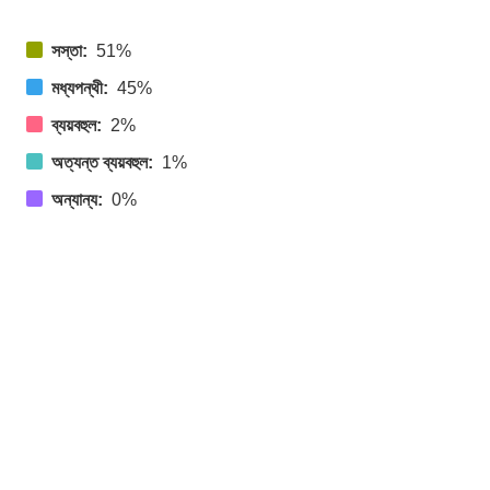
সস্তা:
51%
মধ্যপন্থী:
45%
ব্যয়বহুল:
2%
অত্যন্ত ব্যয়বহুল:
1%
অন্যান্য:
0%