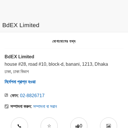
BdEX Limited
যোগাযোগের তথ্য
BdEX Limited
house #28, road #10, block-d, banani, 1213, Dhaka
ঢাকা, ঢাকা বিভাগ
নির্দেশনা প্রাপ্ত হওয়া
ফোন:
02-8826717
সম্পাদনা করুন:
সম্পাদনা বা সরান
📞
☆
0