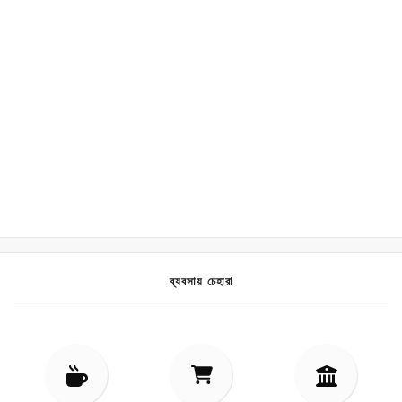
ব্যবসায় চেহারা