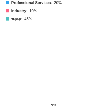
Professional Services:
20%
Industry:
10%
অন্যান্য:
45%
মূল্য