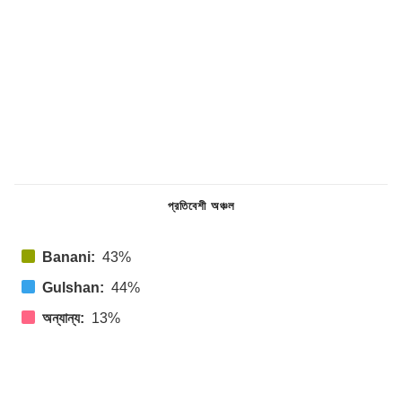
প্রতিবেশী অঞ্চল
Banani:
43%
Gulshan:
44%
অন্যান্য:
13%